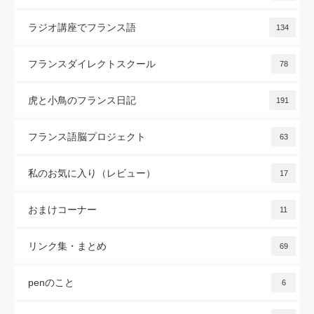
ラジオ講座でフランス語
134
フランスダイレクトスクール
78
虎と小鳥のフランス日記
191
フランス語脳プロジェクト
63
私のお気に入り（レビュー）
17
おまけコーナー
11
リンク集・まとめ
69
penのこと
6