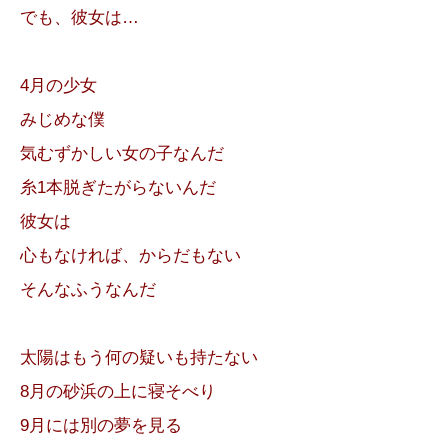
でも、彼女は…
4月の少女
みじめな僕
気むずかしい女の子なんだ
糸1本脱ぎたがらないんだ
彼女は
心もなければ、からだもない
そんなふうなんだ
太陽はもう何の疑いも持たない
8月の砂浜の上に寝そべり
9月には別の夢を見る