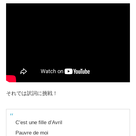
それでは訳詞に挑戦！
C’est une fille d’Avril
Pauvre de moi