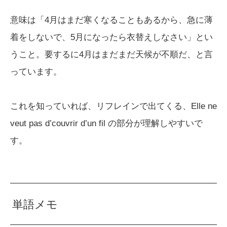
意味は「4月はまだ寒くなることもあるから、急に薄
着をしないで、5月になったら衣替えしなさい」とい
うこと。要するに4月はまだまだ天候が不順だ、と言
っています。
これを知っていれば、リフレインで出てくる、Elle ne
veut pas d’couvrir d’un fil の部分が理解しやすいで
す。
単語メモ