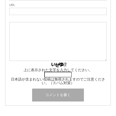
URL
上に表示された文字を入力してください。
日本語が含まれない投稿は無視されますのでご注意くださ
い。（スパム対策）