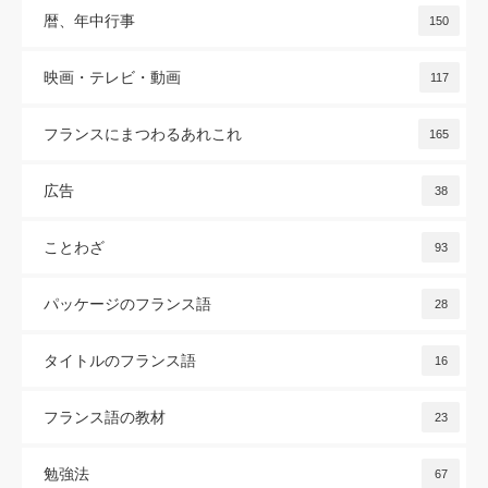
暦、年中行事
150
映画・テレビ・動画
117
フランスにまつわるあれこれ
165
広告
38
ことわざ
93
パッケージのフランス語
28
タイトルのフランス語
16
フランス語の教材
23
勉強法
67