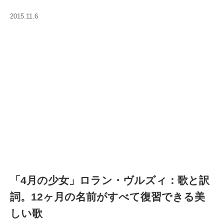
2015.11.6
「4月の少女」ロラン・ヴルズィ：歌と訳
詞。12ヶ月の名前がすべて復習できる美
しい歌