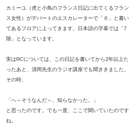
カミーユ（虎と小鳥のフランス日記に出てくるフラン
ス女性）がデパートのエスカレーターで「６」と書い
てあるフロアに上ってきます。日本語の字幕では「7
階」となっています。
実はRCについては、この日記を書いてから2年以上た
ったあと、清岡先生のラジオ講座でも聞ききました。
その時、
「へ～そうなんだ～。知らなかった。」
と思ったのです。でも一度、ここで聞いていたのです
ね。