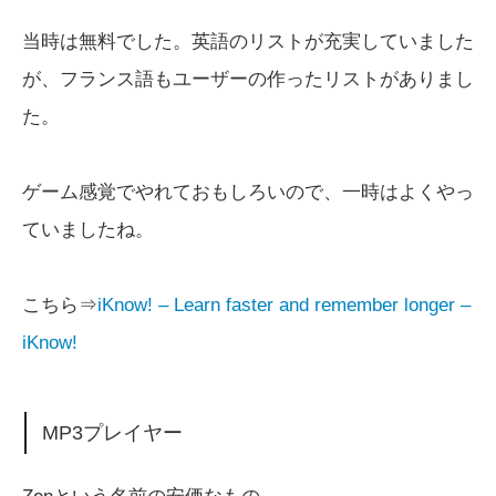
当時は無料でした。英語のリストが充実していました
が、フランス語もユーザーの作ったリストがありまし
た。
ゲーム感覚でやれておもしろいので、一時はよくやっ
ていましたね。
こちら⇒
iKnow! – Learn faster and remember longer –
iKnow!
MP3プレイヤー