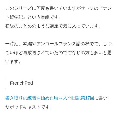
このシリーズに何度も書いていますがサトシの『ナン
ト留学記』という番組です。
初級のまとめのような講座で気に入っています。
一時期、本編やアンコールフランス語の枠でで、しつ
こいほど再放送されていたのでご存じの方も多いと思
います。
FrenchPod
書き取りの練習を始めた頃～入門日記第17回
に書い
たポッドキャストです。