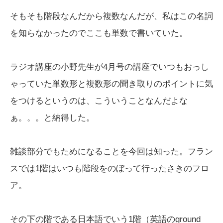
そもそも階段なんだから複数なんだが、私はこの名詞
を知らなかったのでここも単数で書いていた。
ラジオ講座の小野先生が4月号の講座でいつもおっし
ゃっていた単数形と複数形の聞き取りのポイントに気
をつけるというのは、こういうことなんだよな
ぁ。。。と納得した。
雑談部分でもためになることを今回は知った。フラン
スでは1階はいつも階段をのぼって行ったさきのフロ
ア。
その下の階である日本語でいう1階（英語のground