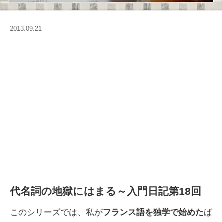
2013.09.21
代名詞の地獄にはまる～入門日記第18回
このシリーズでは、私が
フランス語を独学で始めた
ば