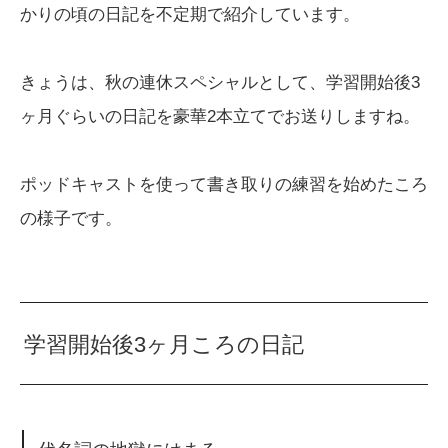
かりの頃の日記を不定期で紹介しています。
きょうは、秋の連休スペシャルとして、学習開始後3
ヶ月ぐらいの日記を豪華2本立てでお送りしますね。
ポッドキャストを使って書き取りの練習を始めたころ
の様子です。
学習開始後3ヶ月ころの日記