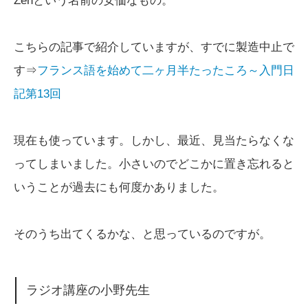
Zenという名前の安価なもの。
こちらの記事で紹介していますが、すでに製造中止で
す⇒
フランス語を始めて二ヶ月半たったころ～入門日
記第13回
現在も使っています。しかし、最近、見当たらなくな
ってしまいました。小さいのでどこかに置き忘れると
いうことが過去にも何度かありました。
そのうち出てくるかな、と思っているのですが。
ラジオ講座の小野先生