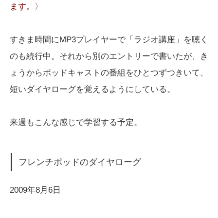
ます。〉
すきま時間にMP3プレイヤーで「ラジオ講座」を聴く
のも続行中。それから別のエントリーで書いたが、き
ょうからポッドキャストの番組をひとつずつきいて、
短いダイヤローグを覚えるようにしている。
来週もこんな感じで学習する予定。
フレンチポッドのダイヤローグ
2009年8月6日