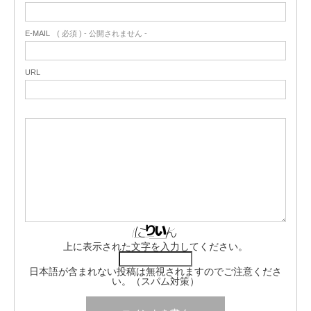
E-MAIL
( 必須 ) - 公開されません -
URL
上に表示された文字を入力してください。
日本語が含まれない投稿は無視されますのでご注意くださ
い。（スパム対策）