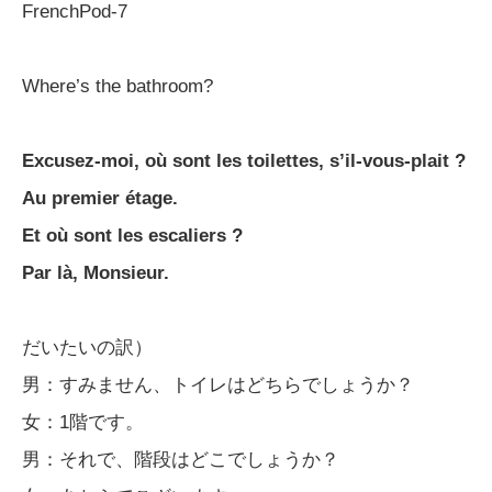
FrenchPod-7
Where’s the bathroom?
Excusez-moi, où sont les toilettes, s’il-vous-plait ?
Au premier étage.
Et où sont les escaliers ?
Par là, Monsieur.
だいたいの訳）
男：すみません、トイレはどちらでしょうか？
女：1階です。
男：それで、階段はどこでしょうか？