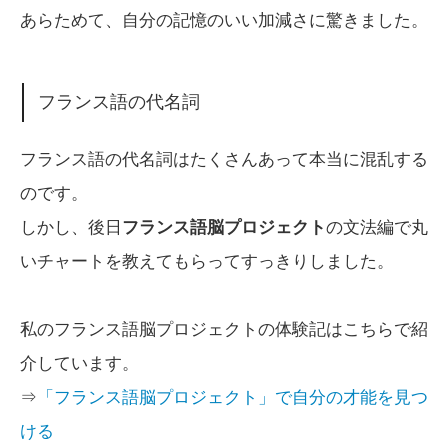
あらためて、自分の記憶のいい加減さに驚きました。
フランス語の代名詞
フランス語の代名詞はたくさんあって本当に混乱する
のです。
しかし、後日
フランス語脳プロジェクト
の文法編で丸
いチャートを教えてもらってすっきりしました。
私のフランス語脳プロジェクトの体験記はこちらで紹
介しています。
⇒
「フランス語脳プロジェクト」で自分の才能を見つ
ける