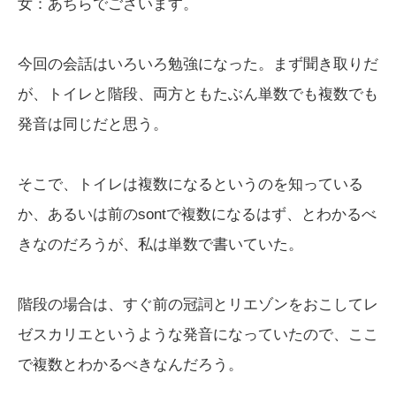
女：あちらでございます。
今回の会話はいろいろ勉強になった。まず聞き取りだ
が、トイレと階段、両方ともたぶん単数でも複数でも
発音は同じだと思う。
そこで、トイレは複数になるというのを知っている
か、あるいは前のsontで複数になるはず、とわかるべ
きなのだろうが、私は単数で書いていた。
階段の場合は、すぐ前の冠詞とリエゾンをおこしてレ
ゼスカリエというような発音になっていたので、ここ
で複数とわかるべきなんだろう。