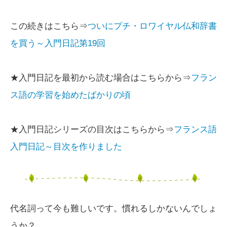
この続きはこちら⇒
ついにプチ・ロワイヤル仏和辞書
を買う～入門日記第19回
★入門日記を最初から読む場合はこちらから⇒
フラン
ス語の学習を始めたばかりの頃
★入門日記シリーズの目次はこちらから⇒
フランス語
入門日記～目次を作りました
代名詞って今も難しいです。慣れるしかないんでしょ
うか？