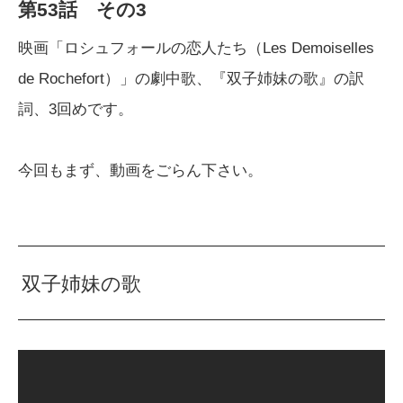
第53話 その3
映画「ロシュフォールの恋人たち（Les Demoiselles
de Rochefort）」の劇中歌、『双子姉妹の歌』の訳
詞、3回めです。
今回もまず、動画をごらん下さい。
双子姉妹の歌