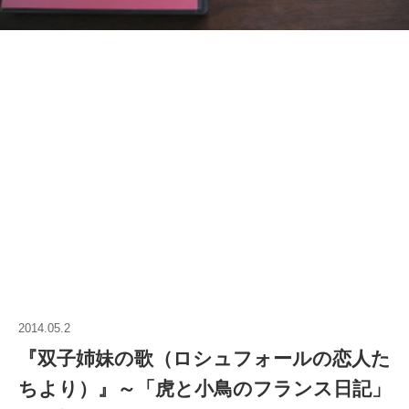
2014.05.2
『双子姉妹の歌（ロシュフォールの恋人た
ちより）』～「虎と小鳥のフランス日記」