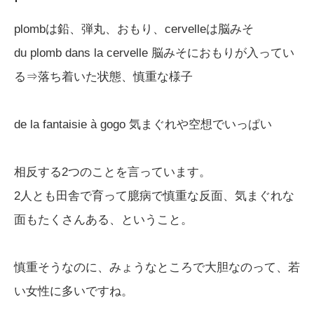
plombは鉛、弾丸、おもり、cervelleは脳みそ
du plomb dans la cervelle 脳みそにおもりが入ってい
る⇒落ち着いた状態、慎重な様子
de la fantaisie à gogo 気まぐれや空想でいっぱい
相反する2つのことを言っています。
2人とも田舎で育って臆病で慎重な反面、気まぐれな
面もたくさんある、ということ。
慎重そうなのに、みょうなところで大胆なのって、若
い女性に多いですね。