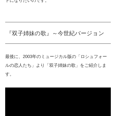
トになりたいのです。
『双子姉妹の歌』～今世紀バージョン
最後に、2003年のミュージカル版の「ロシュフォー
ルの恋人たち」より「双子姉妹の歌」をご紹介しま
す。