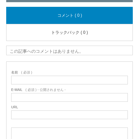
コメント ( 0 )
トラックバック ( 0 )
この記事へのコメントはありません。
名前
( 必須 )
E-MAIL
( 必須 ) - 公開されません -
URL