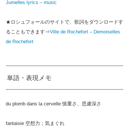
Jumelles lyrics – music
★ロシュフォールのサイトで、歌詞をダウンロードす
ることもできます⇒
Ville de Rochefort – Demoiselles
de Rochefort
単語・表現メモ
du plomb dans la cervelle 慎重さ、思慮深さ
fantaisie 空想力；気まぐれ