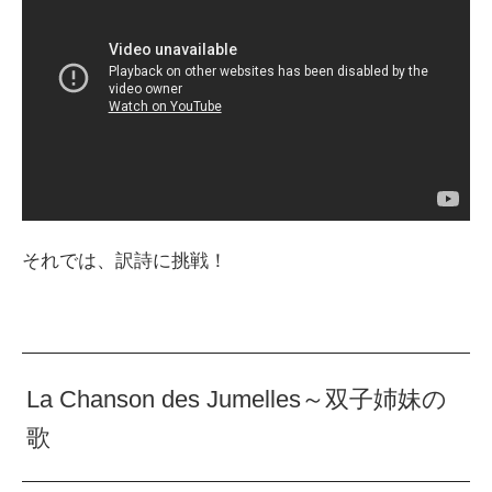
それでは、訳詩に挑戦！
La Chanson des Jumelles～双子姉妹の
歌