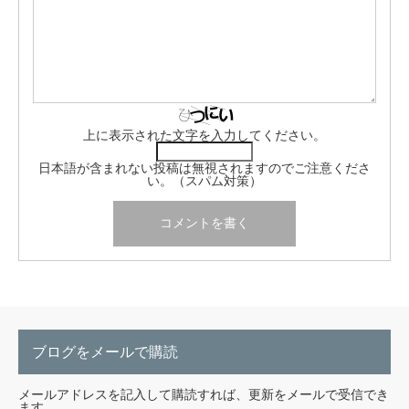
上に表示された文字を入力してください。
日本語が含まれない投稿は無視されますのでご注意くださ
い。（スパム対策）
ブログをメールで購読
メールアドレスを記入して購読すれば、更新をメールで受信でき
ます。