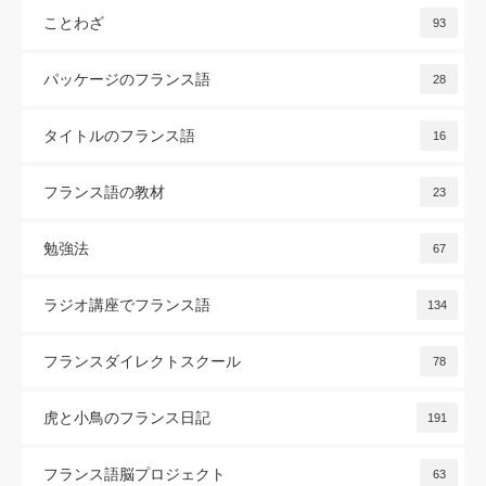
ことわざ
93
パッケージのフランス語
28
タイトルのフランス語
16
フランス語の教材
23
勉強法
67
ラジオ講座でフランス語
134
フランスダイレクトスクール
78
虎と小鳥のフランス日記
191
フランス語脳プロジェクト
63