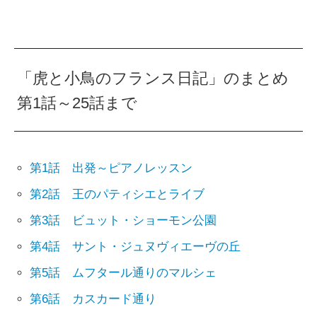
「虎と小鳥のフランス日記」のまとめ
第1話～25話まで
第1話 出発～ピアノレッスン
第2話 王のパティシエとライブ
第3話 ビュット・ショーモン公園
第4話 サント・ジュヌヴィエーヴの丘
第5話 ムフタール通りのマルシェ
第6話 カスカード通り