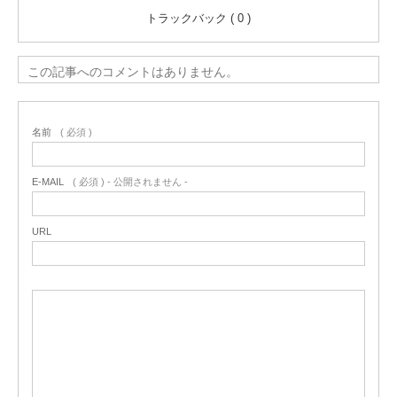
トラックバック ( 0 )
この記事へのコメントはありません。
名前
( 必須 )
E-MAIL
( 必須 ) - 公開されません -
URL