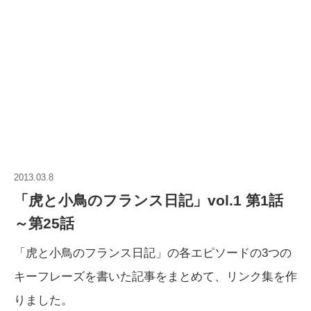
2013.03.8
「虎と小鳥のフランス日記」vol.1 第1話
～第25話
「虎と小鳥のフランス日記」の各エピソードの3つの
キーフレーズを書いた記事をまとめて、リンク集を作
りました。