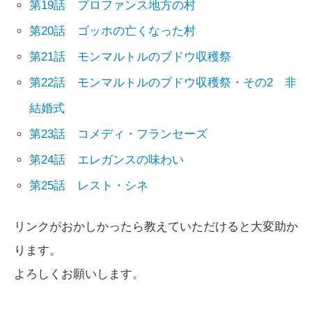
第19話 プロファンス地方の村
第20話 ゴッホの亡くなった村
第21話 モンマルトルのブドウ収穫祭
第22話 モンマルトルのブドウ収穫祭・その2 非
結婚式
第23話 コメディ・フランセーズ
第24話 エレガンスの味わい
第25話 レスト・シネ
リンクがおかしかったら教えていただけると大変助か
ります。
よろしくお願いします。