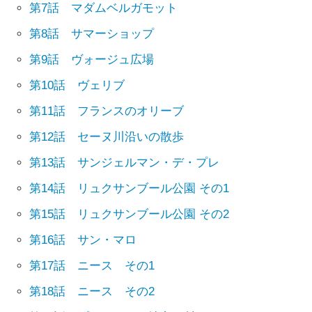
第7話 マダムベルガモット
第8話 サマーショップ
第9話 ヴォージュ広場
第10話 ヴェリブ
第11話 フランスのオリーブ
第12話 セーヌ川沿いの散歩
第13話 サンジェルマン・デ・プレ
第14話 リュクサンブール公園 その1
第15話 リュクサンブール公園 その2
第16話 サン・マロ
第17話 ニース その1
第18話 ニース その2