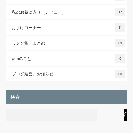
私のお気に入り（レビュー）
17
おまけコーナー
11
リンク集・まとめ
69
penのこと
6
ブログ運営、お知らせ
60
検索